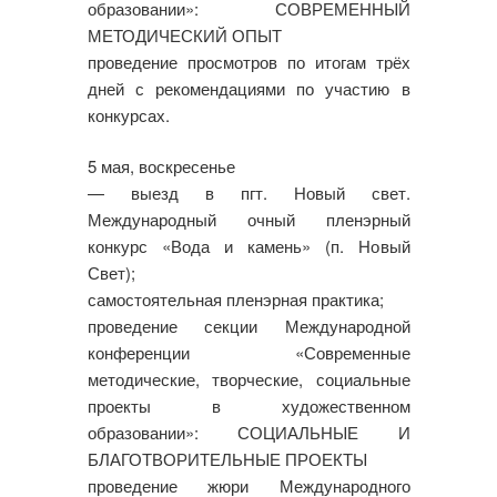
образовании»: СОВРЕМЕННЫЙ
МЕТОДИЧЕСКИЙ ОПЫТ
проведение просмотров по итогам трёх
дней с рекомендациями по участию в
конкурсах.
5 мая, воскресенье
— выезд в пгт. Новый свет.
Международный очный пленэрный
конкурс «Вода и камень» (п. Новый
Свет);
самостоятельная пленэрная практика;
проведение секции Международной
конференции «Современные
методические, творческие, социальные
проекты в художественном
образовании»: СОЦИАЛЬНЫЕ И
БЛАГОТВОРИТЕЛЬНЫЕ ПРОЕКТЫ
проведение жюри Международного