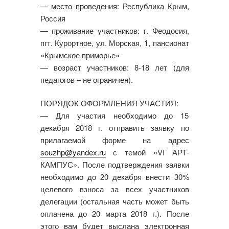
— место проведения: Республика Крым,
Россия
— проживание участников: г. Феодосия,
пгт. Курортное, ул. Морская, 1, пансионат
«Крымское приморье»
— возраст участников: 8-18 лет (для
педагогов – не ограничен).
ПОРЯДОК ОФОРМЛЕНИЯ УЧАСТИЯ:
— Для участия необходимо до 15
декабря 2018 г. отправить заявку по
прилагаемой форме на адрес
souzhp@yandex.ru
с темой «VI АРТ-
КАМПУС». После подтверждения заявки
необходимо до 20 декабря внести 30%
целевого взноса за всех участников
делегации (остальная часть может быть
оплачена до 20 марта 2018 г.). После
этого вам будет выслана электронная