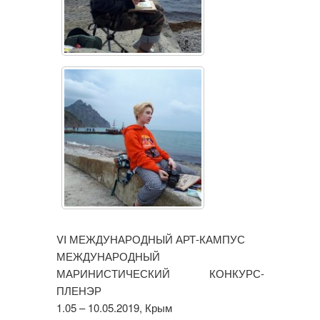
VI МЕЖДУНАРОДНЫЙ АРТ-КАМПУС
МЕЖДУНАРОДНЫЙ
МАРИНИСТИЧЕСКИЙ КОНКУРС-
ПЛЕНЭР
1.05 – 10.05.2019, Крым