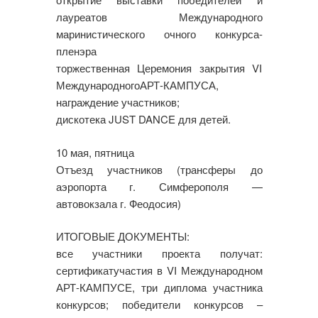
лауреатов Международного
маринистического очного конкурса-
пленэра
торжественная Церемония закрытия VI
МеждународногоАРТ-КАМПУСА,
награждение участников;
дискотека JUST DANCE для детей.
10 мая, пятница
Отъезд участников (трансферы до
аэропорта г. Симферополя —
автовокзала г. Феодосия)
ИТОГОВЫЕ ДОКУМЕНТЫ:
все участники проекта получат:
сертификатучастия в VI Международном
АРТ-КАМПУСЕ, три диплома участника
конкурсов; победители конкурсов –