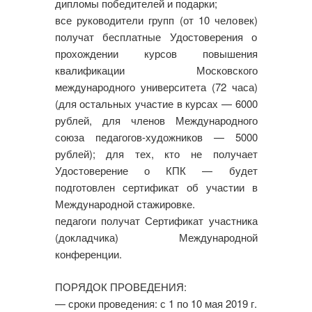
дипломы победителей и подарки;
все руководители групп (от 10 человек)
получат бесплатные Удостоверения о
прохождении курсов повышения
квалификации Московского
международного университета (72 часа)
(для остальных участие в курсах — 6000
рублей, для членов Международного
союза педагогов-художников — 5000
рублей); для тех, кто не получает
Удостоверение о КПК — будет
подготовлен сертификат об участии в
Международной стажировке.
педагоги получат Сертификат участника
(докладчика) Международной
конференции.
ПОРЯДОК ПРОВЕДЕНИЯ:
— сроки проведения: с 1 по 10 мая 2019 г.