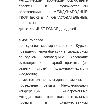
методические, творческие, социальные
проекты в художественном
образовании»: МЕЖДУНАРОДНЫЕ
ТВОРЧЕСКИЕ И ОБРАЗОВАТЕЛЬНЫЕ
ПРОЕКТЫ.
дискотека JUST DANCE для детей.
4 мая, суббота
проведение мастер-классов и Курсов
повышения квалификации в Карадагском
природном заповеднике (проводят
руководители пленэрной практики (из
разных стран), художники-педагоги
Феодосии);
самостоятельная пленэрная практика;
проведение секции Международной
конференции «Современные
методические, творческие, социальные
проекты в художественном