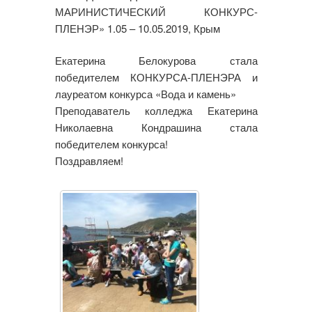
МАРИНИСТИЧЕСКИЙ КОНКУРС-
ПЛЕНЭР» 1.05 – 10.05.2019, Крым
Екатерина Белокурова стала
победителем КОНКУРСА-ПЛЕНЭРА и
лауреатом конкурса «Вода и камень»
Преподаватель колледжа Екатерина
Николаевна Кондрашина стала
победителем конкурса!
Поздравляем!