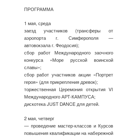
ПРОГРАММА
1 мая, среда
заезд участников (трансферы от
аэропорта г. Симферополя —
автовокзала г. Феодосия);
сбор работ Международного заочного
конкурса «Море русской воинской
славы»;
сбор работ участников акции «Портрет
героя» (для прикрепления древок);
торжественная Церемония открытия VI
Международного АРТ-КАМПУСА;
дискотека JUST DANCE для детей.
2 мая, четверг
— проведение мастер-классов и Курсов
повышения квалификации на набережной