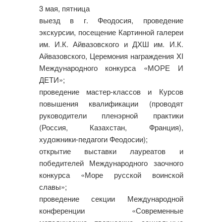
3 мая, пятница
выезд в г. Феодосия, проведение
экскурсии, посещение Картинной галереи
им. И.К. Айвазовского и ДХШ им. И.К.
Айвазовского, Церемония награждения XI
Международного конкурса «МОРЕ И
ДЕТИ»;
проведение мастер-классов и Курсов
повышения квалификации (проводят
руководители пленэрной практики
(Россия, Казахстан, Франция),
художники-педагоги Феодосии);
открытие выставки лауреатов и
победителей Международного заочного
конкурса «Море русской воинской
славы»;
проведение секции Международной
конференции «Современные